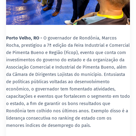
Porto Velho, RO -
O governador de Rondônia, Marcos
Rocha, prestigiou a 7ª edição da Feira Industrial e Comercial
de Pimenta Bueno e Região (Ficop), evento que conta com
investimentos do governo do estado e da organização da
Associação Comercial e Industrial de Pimenta Bueno, além
da Câmara de Dirigentes Lojistas do município. Entusiasta
de políticas públicas voltadas ao desenvolvimento
econômico, o governador tem fomentado atividades,
capacitações e eventos que fortalecem o segmento em todo
o estado, a fim de garantir os bons resultados que
Rondônia tem colhido nos últimos anos. Exemplo disso é a
liderança consecutiva no ranking de estado com os
menores índices de desemprego do país.