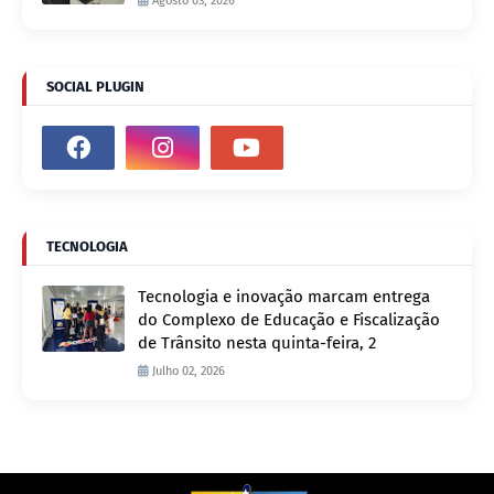
Agosto 03, 2026
SOCIAL PLUGIN
TECNOLOGIA
Tecnologia e inovação marcam entrega
do Complexo de Educação e Fiscalização
de Trânsito nesta quinta-feira, 2
Julho 02, 2026