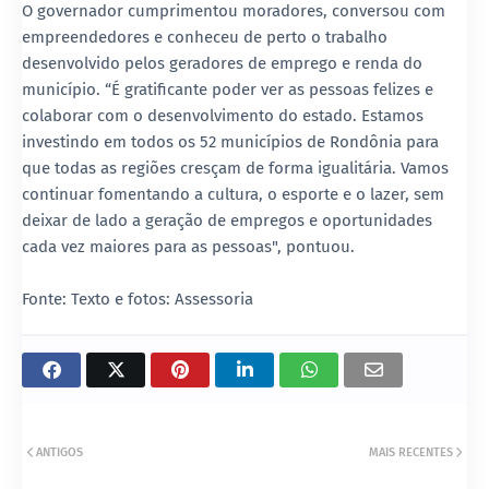
O governador cumprimentou moradores, conversou com
empreendedores e conheceu de perto o trabalho
desenvolvido pelos geradores de emprego e renda do
município. “É gratificante poder ver as pessoas felizes e
colaborar com o desenvolvimento do estado. Estamos
investindo em todos os 52 municípios de Rondônia para
que todas as regiões cresçam de forma igualitária. Vamos
continuar fomentando a cultura, o esporte e o lazer, sem
deixar de lado a geração de empregos e oportunidades
cada vez maiores para as pessoas", pontuou.
Fonte: Texto e fotos: Assessoria
ANTIGOS
MAIS RECENTES