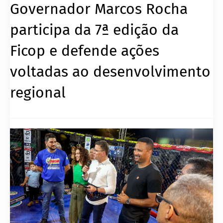
Governador Marcos Rocha
participa da 7ª edição da
Ficop e defende ações
voltadas ao desenvolvimento
regional