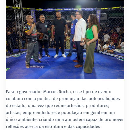
Para o governador Marcos Rocha, esse tipo de evento
colabora com a política de promoção das potencialidades
do estado, uma vez que reúne artesãos, produtores,
artistas, empreendedores e população em geral em um
único ambiente, criando uma atmosfera capaz de promover
reflexões acerca da estrutura e das capacidades