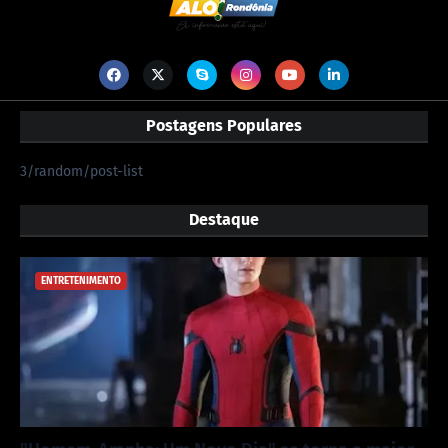
Postagens Populares
3/random/post-list
Destaque
ENTRETENIMENTO