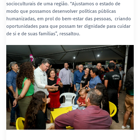
socioculturais de uma região. “Ajustamos o estado de
modo que possamos desenvolver políticas públicas
humanizadas, em prol do bem-estar das pessoas, criando
oportunidades para que possam ter dignidade para cuidar
de si e de suas famílias”, ressaltou.