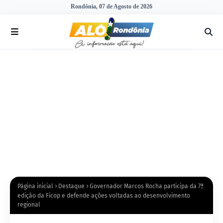
Rondônia, 07 de Agosto de 2026
Página inicial
Destaque
Governador Marcos Rocha participa da 7ª
edição da Ficop e defende ações voltadas ao desenvolvimento
regional