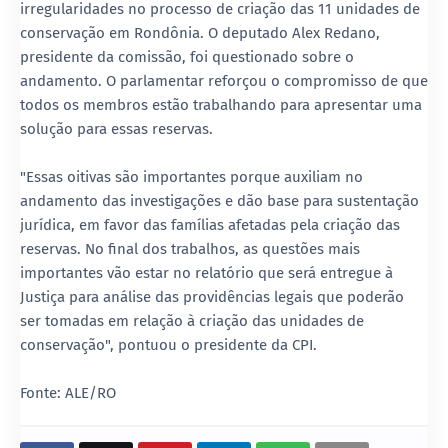
irregularidades no processo de criação das 11 unidades de
conservação em Rondônia. O deputado Alex Redano,
presidente da comissão, foi questionado sobre o
andamento. O parlamentar reforçou o compromisso de que
todos os membros estão trabalhando para apresentar uma
solução para essas reservas.
"Essas oitivas são importantes porque auxiliam no
andamento das investigações e dão base para sustentação
jurídica, em favor das famílias afetadas pela criação das
reservas. No final dos trabalhos, as questões mais
importantes vão estar no relatório que será entregue à
Justiça para análise das providências legais que poderão
ser tomadas em relação à criação das unidades de
conservação", pontuou o presidente da CPI.
Fonte: ALE/RO