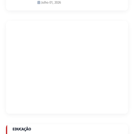
D’Arc
Julho 01, 2026
EDUCAÇÃO