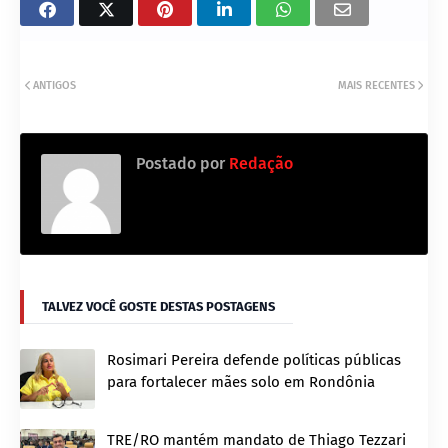
ANTIGOS
MAIS RECENTES
Postado por
Redação
TALVEZ VOCÊ GOSTE DESTAS POSTAGENS
Rosimari Pereira defende políticas públicas
para fortalecer mães solo em Rondônia
TRE/RO mantém mandato de Thiago Tezzari