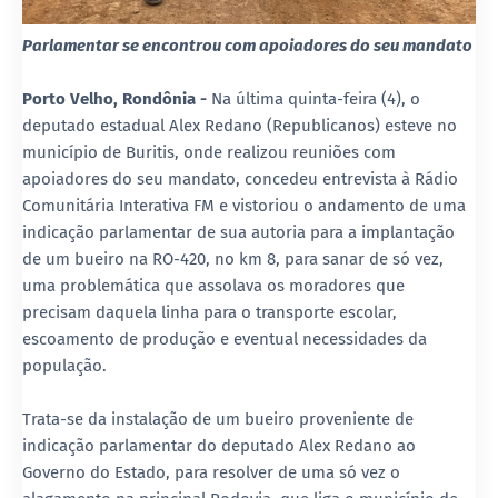
Parlamentar se encontrou com apoiadores do seu mandato
Porto Velho, Rondônia -
Na última quinta-feira (4), o
deputado estadual Alex Redano (Republicanos) esteve no
município de Buritis, onde realizou reuniões com
apoiadores do seu mandato, concedeu entrevista à Rádio
Comunitária Interativa FM e vistoriou o andamento de uma
indicação parlamentar de sua autoria para a implantação
de um bueiro na RO-420, no km 8, para sanar de só vez,
uma problemática que assolava os moradores que
precisam daquela linha para o transporte escolar,
escoamento de produção e eventual necessidades da
população.
Trata-se da instalação de um bueiro proveniente de
indicação parlamentar do deputado Alex Redano ao
Governo do Estado, para resolver de uma só vez o