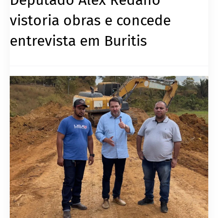
vistoria obras e concede
entrevista em Buritis