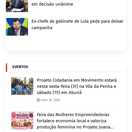
em decisão unânime
Ex-chefe de gabinete de Lula pede para deixar
campanha
EVENTOS
Projeto Cidadania em Movimento estará
nesta sexta-feira (31) na Vila da Penha e
sábado (1º) em Abunã
Julho 30, 2026
Feira das Mulheres Empreendedoras
fortalece economia local e valoriza
produção feminina no Projeto Joana