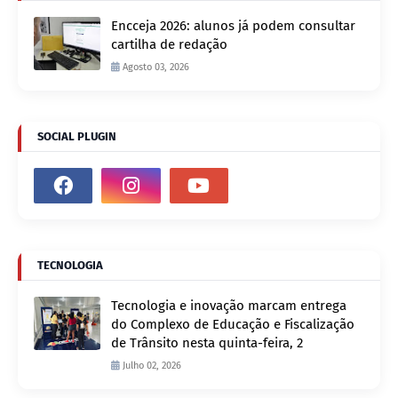
Encceja 2026: alunos já podem consultar
cartilha de redação
Agosto 03, 2026
SOCIAL PLUGIN
TECNOLOGIA
Tecnologia e inovação marcam entrega
do Complexo de Educação e Fiscalização
de Trânsito nesta quinta-feira, 2
Julho 02, 2026