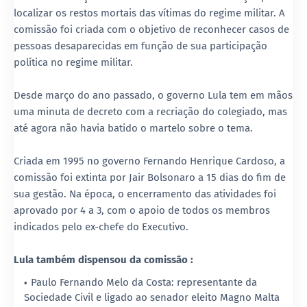
localizar os restos mortais das vítimas do regime militar. A
comissão foi criada com o objetivo de reconhecer casos de
pessoas desaparecidas em função de sua participação
política no regime militar.
Desde março do ano passado, o governo Lula tem em mãos
uma minuta de decreto com a recriação do colegiado, mas
até agora não havia batido o martelo sobre o tema.
Criada em 1995 no governo Fernando Henrique Cardoso, a
comissão foi extinta por Jair Bolsonaro a 15 dias do fim de
sua gestão. Na época, o encerramento das atividades foi
aprovado por 4 a 3, com o apoio de todos os membros
indicados pelo ex-chefe do Executivo.
Lula também dispensou da comissão :
Paulo Fernando Melo da Costa: representante da
Sociedade Civil e ligado ao senador eleito Magno Malta