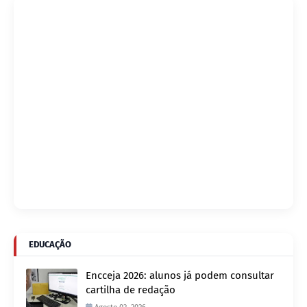
EDUCAÇÃO
Encceja 2026: alunos já podem consultar
cartilha de redação