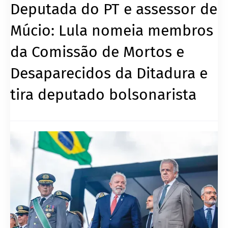
Deputada do PT e assessor de
Múcio: Lula nomeia membros
da Comissão de Mortos e
Desaparecidos da Ditadura e
tira deputado bolsonarista