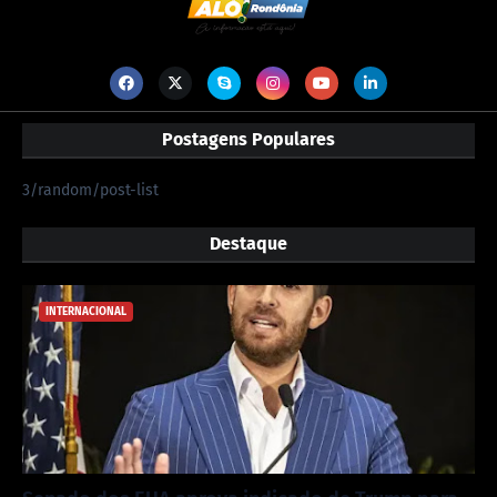
Postagens Populares
3/random/post-list
Destaque
INTERNACIONAL