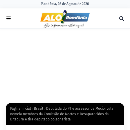
Rondônia, 08 de Agosto de 2026
Página inicial
Brasil
Deputada do PT e assessor de Múcio: Lula
nomeia membros da Comissão de Mortos e Desaparecidos da
Ditadura e tira deputado bolsonarista