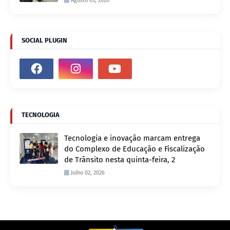
Agosto 03, 2026
SOCIAL PLUGIN
TECNOLOGIA
Tecnologia e inovação marcam entrega
do Complexo de Educação e Fiscalização
de Trânsito nesta quinta-feira, 2
Julho 02, 2026