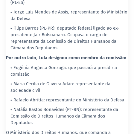
(PL-ES)
Jorge Luiz Mendes de Assis, representante do Ministério
da Defesa
Filipe Barros (PL-PR): deputado federal ligado ao ex-
presidente Jair Bolsoanaro. Ocupava o cargo de
representante da Comissão de Direitos Humanos da
Câmara dos Deputados
Por outro lado, Lula designou como membro da comissão:
Eugênia Augusta Gonzaga: que passará a presidir a
comissão
Maria Cecília de Oliveira Adão: representante da
sociedade civil
Rafaelo Abritta: representante do Ministério da Defesa
Natália Bastos Bonavides (PT-RN): representante da
Comissão de Direitos Humanos da Câmara dos
Deputados
O Ministério dos Direitos Humanos, que comanda a