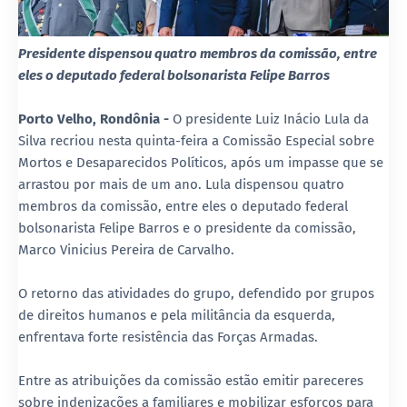
Presidente dispensou quatro membros da comissão, entre
eles o deputado federal bolsonarista Felipe Barros
Porto Velho, Rondônia -
O presidente Luiz Inácio Lula da
Silva recriou nesta quinta-feira a Comissão Especial sobre
Mortos e Desaparecidos Políticos, após um impasse que se
arrastou por mais de um ano. Lula dispensou quatro
membros da comissão, entre eles o deputado federal
bolsonarista Felipe Barros e o presidente da comissão,
Marco Vinicius Pereira de Carvalho.
O retorno das atividades do grupo, defendido por grupos
de direitos humanos e pela militância da esquerda,
enfrentava forte resistência das Forças Armadas.
Entre as atribuições da comissão estão emitir pareceres
sobre indenizações a familiares e mobilizar esforços para