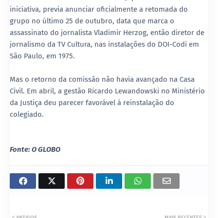
iniciativa, previa anunciar oficialmente a retomada do
grupo no último 25 de outubro, data que marca o
assassinato do jornalista Vladimir Herzog, então diretor de
jornalismo da TV Cultura, nas instalações do DOI-Codi em
São Paulo, em 1975.
Mas o retorno da comissão não havia avançado na Casa
Civil. Em abril, a gestão Ricardo Lewandowski no Ministério
da Justiça deu parecer favorável à reinstalação do
colegiado.
Fonte: O GLOBO
ANTIGOS
MAIS RECENTES