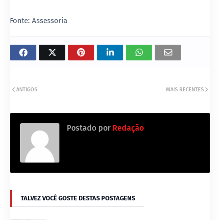
Fonte: Assessoria
ANTIGOS
MAIS RECENTES
Postado por
Redação
TALVEZ VOCÊ GOSTE DESTAS POSTAGENS