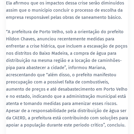
Ela afirmou que os impactos dessa crise serão diminuídos
assim que o município concluir o processo de escolha da
empresa responsável pelas obras de saneamento básico.
“A prefeitura de Porto Velho, sob a orientação do prefeito
Hildon Chaves, anunciou recentemente medidas para
enfrentar a crise hídrica, que incluem a escavação de poços
nos distritos do Baixo Madeira, a compra de água para
distribuição na mesma região e a locação de caminhões-
pipa para abastecer a cidade”, informou Mariana,
acrescentando que “além disso, o prefeito manifestou
preocupação com a possível falta de combustíveis,
aumento de preços e até desabastecimento em Porto Velho
e no estado, indicando que a administração municipal está
atenta e tomando medidas para amenizar esses riscos.
Apesar de a responsabilidade pela distribuição de água ser
da CAERD, a prefeitura está contribuindo com soluções para
apoiar a população durante este período crítico”, concluiu.