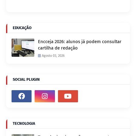
EDUCAÇÃO
Encceja 2026: alunos já podem consultar
cartilha de redação
Agosto 03, 2026
SOCIAL PLUGIN
TECNOLOGIA