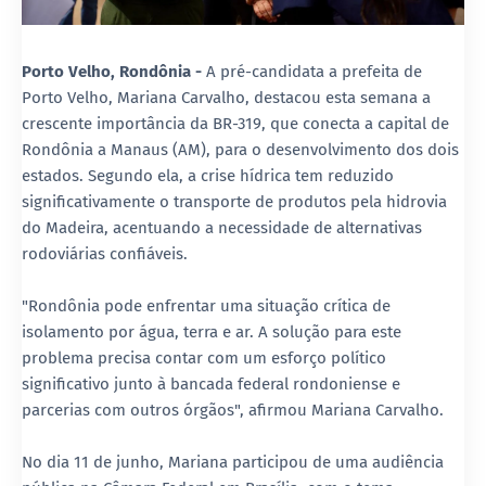
Porto Velho, Rondônia -
A pré-candidata a prefeita de
Porto Velho, Mariana Carvalho, destacou esta semana a
crescente importância da BR-319, que conecta a capital de
Rondônia a Manaus (AM), para o desenvolvimento dos dois
estados. Segundo ela, a crise hídrica tem reduzido
significativamente o transporte de produtos pela hidrovia
do Madeira, acentuando a necessidade de alternativas
rodoviárias confiáveis.
"Rondônia pode enfrentar uma situação crítica de
isolamento por água, terra e ar. A solução para este
problema precisa contar com um esforço político
significativo junto à bancada federal rondoniense e
parcerias com outros órgãos", afirmou Mariana Carvalho.
No dia 11 de junho, Mariana participou de uma audiência