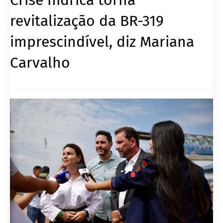
revitalização da BR-319
imprescindível, diz Mariana
Carvalho