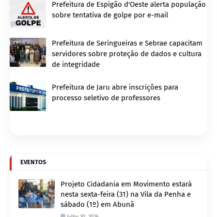
Prefeitura de Espigão d'Oeste alerta população
sobre tentativa de golpe por e-mail
Prefeitura de Seringueiras e Sebrae capacitam
servidores sobre proteção de dados e cultura
de integridade
Prefeitura de Jaru abre inscrições para
processo seletivo de professores
EVENTOS
Projeto Cidadania em Movimento estará
nesta sexta-feira (31) na Vila da Penha e
sábado (1º) em Abunã
Julho 30, 2026