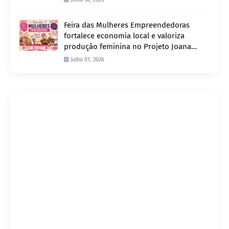
Feira das Mulheres Empreendedoras
fortalece economia local e valoriza
produção feminina no Projeto Joana
D’Arc
Julho 01, 2026