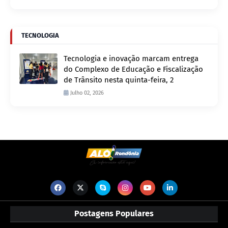
TECNOLOGIA
Tecnologia e inovação marcam entrega
do Complexo de Educação e Fiscalização
de Trânsito nesta quinta-feira, 2
Julho 02, 2026
Postagens Populares