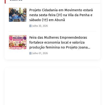
Projeto Cidadania em Movimento estará
nesta sexta-feira (31) na Vila da Penha e
sábado (1º) em Abunã
Julho 30, 2026
Feira das Mulheres Empreendedoras
fortalece economia local e valoriza
produção feminina no Projeto Joana
D’Arc
Julho 01, 2026