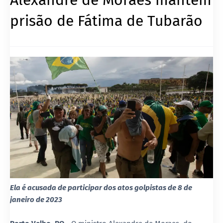
prisão de Fátima de Tubarão
Ela é acusada de participar dos atos golpistas de 8 de
janeiro de 2023