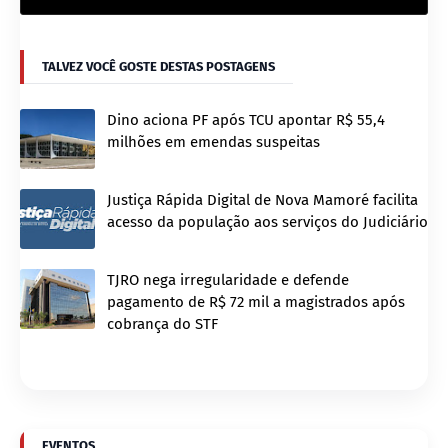
TALVEZ VOCÊ GOSTE DESTAS POSTAGENS
Dino aciona PF após TCU apontar R$ 55,4
milhões em emendas suspeitas
Justiça Rápida Digital de Nova Mamoré facilita
acesso da população aos serviços do Judiciário
TJRO nega irregularidade e defende
pagamento de R$ 72 mil a magistrados após
cobrança do STF
EVENTOS