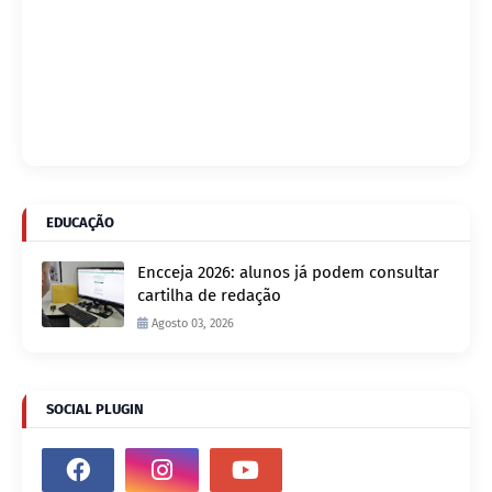
EDUCAÇÃO
Encceja 2026: alunos já podem consultar
cartilha de redação
Agosto 03, 2026
SOCIAL PLUGIN