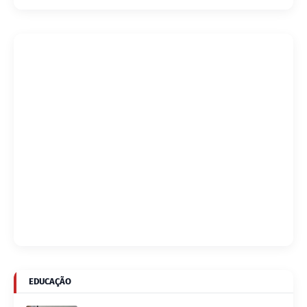
EDUCAÇÃO