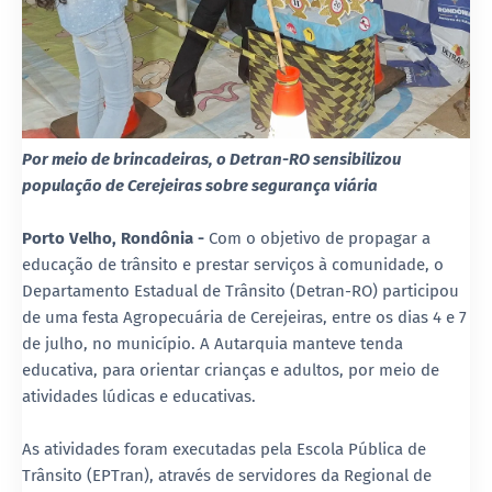
Por meio de brincadeiras, o Detran-RO sensibilizou
população de Cerejeiras sobre segurança viária
Porto Velho, Rondônia -
Com o objetivo de propagar a
educação de trânsito e prestar serviços à comunidade, o
Departamento Estadual de Trânsito (Detran-RO) participou
de uma festa Agropecuária de Cerejeiras, entre os dias 4 e 7
de julho, no município. A Autarquia manteve tenda
educativa, para orientar crianças e adultos, por meio de
atividades lúdicas e educativas.
As atividades foram executadas pela Escola Pública de
Trânsito (EPTran), através de servidores da Regional de