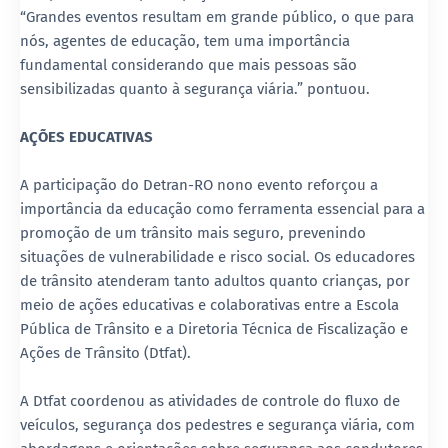
“Grandes eventos resultam em grande público, o que para
nós, agentes de educação, tem uma importância
fundamental considerando que mais pessoas são
sensibilizadas quanto à segurança viária.” pontuou.
AÇÕES EDUCATIVAS
A participação do Detran-RO nono evento reforçou a
importância da educação como ferramenta essencial para a
promoção de um trânsito mais seguro, prevenindo
situações de vulnerabilidade e risco social. Os educadores
de trânsito atenderam tanto adultos quanto crianças, por
meio de ações educativas e colaborativas entre a Escola
Pública de Trânsito e a Diretoria Técnica de Fiscalização e
Ações de Trânsito (Dtfat).
A Dtfat coordenou as atividades de controle do fluxo de
veículos, segurança dos pedestres e segurança viária, com