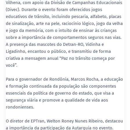
Vilhena, com apoio da Divisão de Campanhas Educacionais
(Divec). Durante o evento foram oferecidos jogos
educativos de trânsito, incluindo pescaria, alfabeto, placas
de sinalização, arte na pele, raciocínio lógico, jogo da velha
e jogo da memória, com o intuito de ensinar às crianças
sobre a importância de comportamentos seguros nas vias.
A presença das mascotes do Detran-RO, Vidinha e
Ligadinho, encantou o público, e transmitiu de forma
criativa a mensagem anual “Paz no trânsito começa por
você”.
Para o governador de Rondônia, Marcos Rocha, a educação
e formação continuada da população são componentes
essenciais da política de governo do estado, que visa a
segurança viária e promove a qualidade de vida aos
rondonienses.
O diretor de EPTran, Welton Roney Nunes Ribeiro, destacou
a importância da participação da Autarquia no evento.