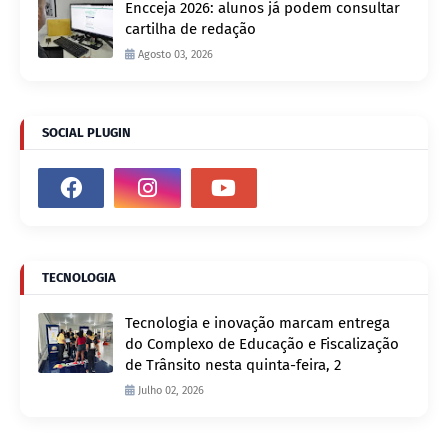
Encceja 2026: alunos já podem consultar
cartilha de redação
Agosto 03, 2026
SOCIAL PLUGIN
TECNOLOGIA
Tecnologia e inovação marcam entrega
do Complexo de Educação e Fiscalização
de Trânsito nesta quinta-feira, 2
Julho 02, 2026