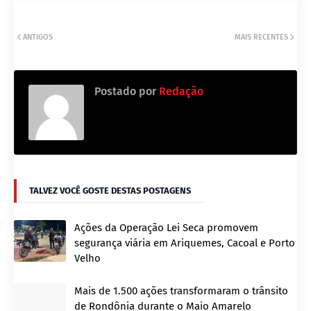
ANTIGOS
MAIS RECENTES
Postado por
Redação
TALVEZ VOCÊ GOSTE DESTAS POSTAGENS
Ações da Operação Lei Seca promovem
segurança viária em Ariquemes, Cacoal e Porto
Velho
Mais de 1.500 ações transformaram o trânsito
de Rondônia durante o Maio Amarelo