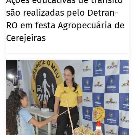
são realizadas pelo Detran-
RO em festa Agropecuária de
Cerejeiras