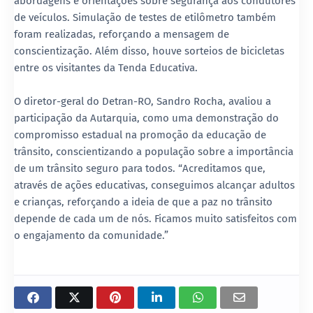
abordagens e orientações sobre segurança aos condutores
de veículos. Simulação de testes de etilômetro também
foram realizadas, reforçando a mensagem de
conscientização. Além disso, houve sorteios de bicicletas
entre os visitantes da Tenda Educativa.
O diretor-geral do Detran-RO, Sandro Rocha, avaliou a
participação da Autarquia, como uma demonstração do
compromisso estadual na promoção da educação de
trânsito, conscientizando a população sobre a importância
de um trânsito seguro para todos. “Acreditamos que,
através de ações educativas, conseguimos alcançar adultos
e crianças, reforçando a ideia de que a paz no trânsito
depende de cada um de nós. Ficamos muito satisfeitos com
o engajamento da comunidade.”