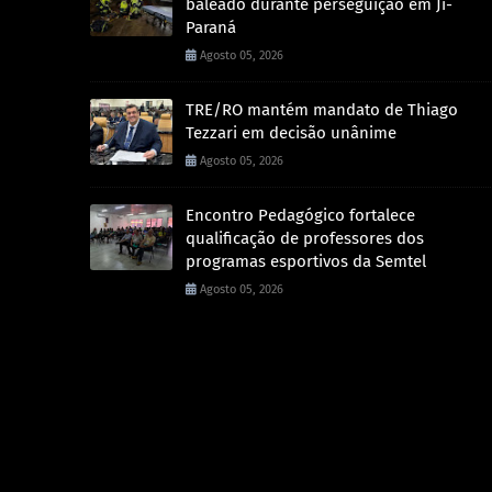
baleado durante perseguição em Ji-
Paraná
Agosto 05, 2026
TRE/RO mantém mandato de Thiago
Tezzari em decisão unânime
Agosto 05, 2026
Encontro Pedagógico fortalece
qualificação de professores dos
programas esportivos da Semtel
Agosto 05, 2026