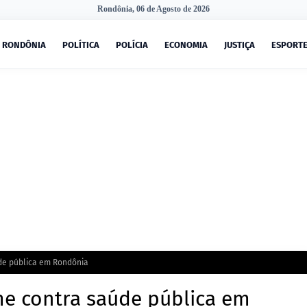
Rondônia, 06 de Agosto de 2026
RONDÔNIA
POLÍTICA
POLÍCIA
ECONOMIA
JUSTIÇA
ESPORT
de pública em Rondônia
e contra saúde pública em