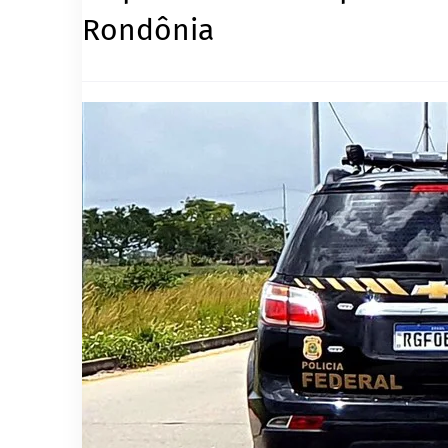
Rondônia