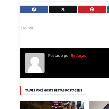
ANTIGOS
Postado por
Redação
TALVEZ VOCÊ GOSTE DESTAS POSTAGENS