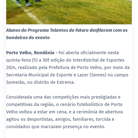
Alunos do Programa Talentos do Futuro desfilaram com as
bandeiras do evento
Porto Velho, Rondônia -
Foi aberta oficialmente nesta
quinta-feira (5) a 30ª edição do Interdistrital de Esportes
2024, realizado pela Prefeitura de Porto Velho, por meio da
Secretaria Municipal de Esporte e Lazer (Semes) no campo
Somerão, no distrito de Extrema.
Considerada uma das competições mais prestigiadas e
competitivas da região, o cenário futebolístico de Porto
Velho voltou a estar em cena, e a cerimônia de abertura
agitou os desportistas, amigos, familiares, torcida e
convidados que marcaram presença no evento.