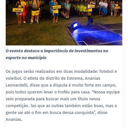
O evento destaca a importância de investimentos no
esporte no município
Os jogos serão realizados em duas modalidade: futebol e
voleibol. O atleta do distrito de Extrema, Ananias
Leonardelli, disse que a disputa é muito forte em campo,
pois todos querem levar o troféu para casa. “Nossa equipe
veio preparada para buscar mais um título nessa
competição. Sei que as outras também estão boas, mas a
gente vai até o fim em busca dessa conquista”, disse
Ananias.