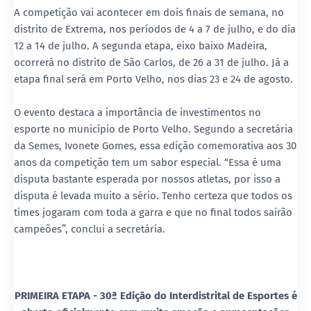
A competição vai acontecer em dois finais de semana, no
distrito de Extrema, nos períodos de 4 a 7 de julho, e do dia
12 a 14 de julho. A segunda etapa, eixo baixo Madeira,
ocorrerá no distrito de São Carlos, de 26 a 31 de julho. Já a
etapa final será em Porto Velho, nos dias 23 e 24 de agosto.
O evento destaca a importância de investimentos no
esporte no município de Porto Velho. Segundo a secretária
da Semes, Ivonete Gomes, essa edição comemorativa aos 30
anos da competição tem um sabor especial. “Essa é uma
disputa bastante esperada por nossos atletas, por isso a
disputa é levada muito a sério. Tenho certeza que todos os
times jogaram com toda a garra e que no final todos sairão
campeões”, conclui a secretária.
PRIMEIRA ETAPA - 30ª Edição do Interdistrital de Esportes é