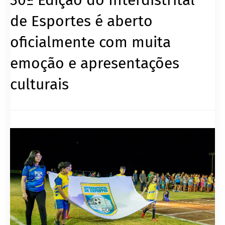
de Esportes é aberto
oficialmente com muita
emoção e apresentações
culturais