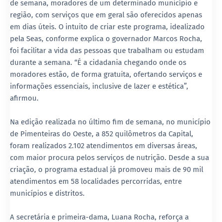
de semana, moradores de um determinado município e
região, com serviços que em geral são oferecidos apenas
em dias úteis. O intuito de criar este programa, idealizado
pela Seas, conforme explica o governador Marcos Rocha,
foi facilitar a vida das pessoas que trabalham ou estudam
durante a semana. “É a cidadania chegando onde os
moradores estão, de forma gratuita, ofertando serviços e
informações essenciais, inclusive de lazer e estética”,
afirmou.
Na edição realizada no último fim de semana, no município
de Pimenteiras do Oeste, a 852 quilômetros da Capital,
foram realizados 2.102 atendimentos em diversas áreas,
com maior procura pelos serviços de nutrição. Desde a sua
criação, o programa estadual já promoveu mais de 90 mil
atendimentos em 58 localidades percorridas, entre
municípios e distritos.
A secretária e primeira-dama, Luana Rocha, reforça a