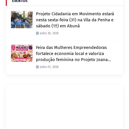
EVENTOS
Projeto Cidadania em Movimento estará
nesta sexta-feira (31) na Vila da Penha e
sábado (1º) em Abunã
Julho 30, 2026
Feira das Mulheres Empreendedoras
fortalece economia local e valoriza
produção feminina no Projeto Joana
D’Arc
Julho 01, 2026