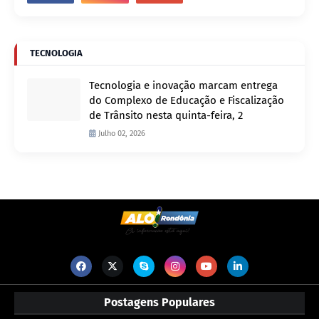
TECNOLOGIA
Tecnologia e inovação marcam entrega
do Complexo de Educação e Fiscalização
de Trânsito nesta quinta-feira, 2
Julho 02, 2026
Postagens Populares