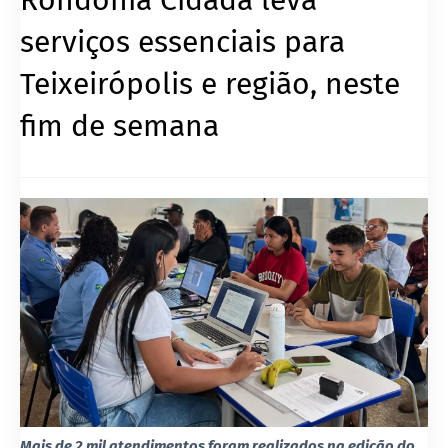
serviços essenciais para
Teixeirópolis e região, neste
fim de semana
Mais de 2 mil atendimentos foram realizados na edição do