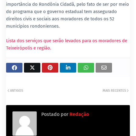
importância do Rondônia Cidadã, pelo fato de ser por meio
do programa que o governo estadual tem assegurado
direitos civis e sociais aos moradores de todos os 52
municípios rondonienses.
Lista dos serviços que serão levados para os moradores de
Teixeirópolis e região.
ANTIGOS
MAIS RECENTES
Postado por
Redação