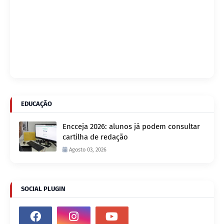
EDUCAÇÃO
Encceja 2026: alunos já podem consultar
cartilha de redação
Agosto 03, 2026
SOCIAL PLUGIN