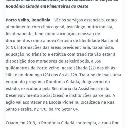
Rondônia Cidadã em Pimenteiras do Oeste
Porto Velho, Rondônia -
Vários serviços essenciais, como
atendimento com clínico geral, psicólogo, nutricionista,
fisioterapeuta, bem como vacinação, emissão de
documentos como a nova Carteira de Identidade Nacional
(CIN), informações das áreas previdenciária, trabalhista,
educação no trânsito e estética com trancista vão estar à
disposição dos moradores de Teixeirópolis, a 366
quilômetros de Porto Velho, neste sábado (22) das 8h às
16h, e no domingo (23) das 8h às 12h. Trata-se de mais uma
edição do programa Rondônia Cidadã, do governo do
estado, executado pela Secretaria da Assistência e do
Desenvolvimento Social (Seas) e instituições parceiras. A
ação vai acontecer na Escola Pioneira, localizada na Rua
Santo Pereira, nº 170, bairro Setor 04.
Criado em 2019, o Rondônia Cidadã contempla, a cada fim