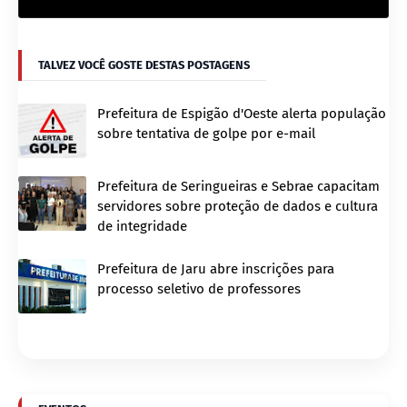
TALVEZ VOCÊ GOSTE DESTAS POSTAGENS
Prefeitura de Espigão d'Oeste alerta população
sobre tentativa de golpe por e-mail
Prefeitura de Seringueiras e Sebrae capacitam
servidores sobre proteção de dados e cultura
de integridade
Prefeitura de Jaru abre inscrições para
processo seletivo de professores