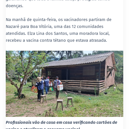
doenças.
Na manhã de quinta-feira, os vacinadores partiram de
Nazaré para Boa Vitória, uma das 12 comunidades
atendidas. Elza Lina dos Santos, uma moradora local,
recebeu a vacina contra tétano que estava atrasada.
Profissionais vão de casa em casa verificando cartões de