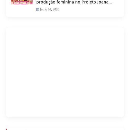
produção feminina no Projeto Joana
D’Arc
Julho 01, 2026