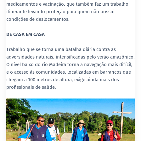
medicamentos e vacinação, que também faz um trabalho
itinerante levando proteção para quem não possui
condições de deslocamentos.
DE CASA EM CASA
Trabalho que se torna uma batalha diária contra as
adversidades naturais, intensificadas pelo verão amazônico.
O nível baixo do rio Madeira torna a navegação mais difícil,
e o acesso às comunidades, localizadas em barrancos que
chegam a 100 metros de altura, exige ainda mais dos
profissionais de saúde.