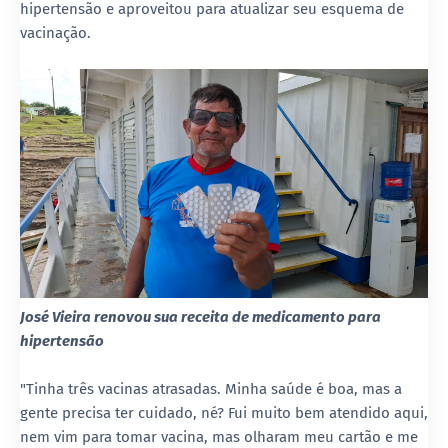
hipertensão e aproveitou para atualizar seu esquema de
vacinação.
José Vieira renovou sua receita de medicamento para
hipertensão
"Tinha três vacinas atrasadas. Minha saúde é boa, mas a
gente precisa ter cuidado, né? Fui muito bem atendido aqui,
nem vim para tomar vacina, mas olharam meu cartão e me