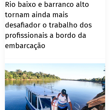
Rio baixo e barranco alto
tornam ainda mais
desafiador o trabalho dos
profissionais a bordo da
embarcação