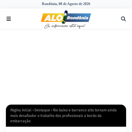
Rondônia, 08 de Agosto de 2026
Página inicial
Destaque
Rio baixo e barranco alto tornam ainda
mais desafiador o trabalho dos profissionais a bordo da
embarcação