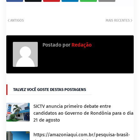
ANTIGOS
MAIS RECENTES
Postado por
Redação
TALVEZ VOCÊ GOSTE DESTAS POSTAGENS
SICTV anuncia primeiro debate entre
candidatos ao Governo de Rondônia para o dia
21 de agosto
https://amazoniaqui.com.br/pesquisa-brasil-