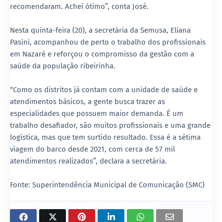
recomendaram. Achei ótimo”, conta José.
Nesta quinta-feira (20), a secretária da Semusa, Eliana
Pasini, acompanhou de perto o trabalho dos profissionais
em Nazaré e reforçou o compromisso da gestão com a
saúde da população ribeirinha.
“Como os distritos já contam com a unidade de saúde e
atendimentos básicos, a gente busca trazer as
especialidades que possuem maior demanda. É um
trabalho desafiador, são muitos profissionais e uma grande
logística, mas que tem surtido resultado. Essa é a sétima
viagem do barco desde 2021, com cerca de 57 mil
atendimentos realizados”, declara a secretária.
Fonte: Superintendência Municipal de Comunicação (SMC)