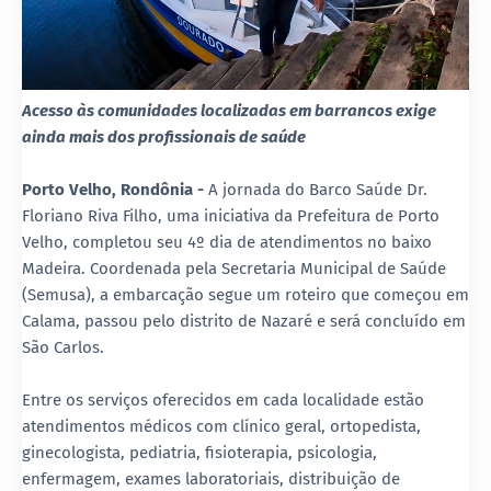
Acesso às comunidades localizadas em barrancos exige
ainda mais dos profissionais de saúde
Porto Velho,
Rondônia
-
A jornada do Barco Saúde Dr.
Floriano Riva Filho, uma iniciativa da Prefeitura de Porto
Velho, completou seu 4º dia de atendimentos no baixo
Madeira. Coordenada pela Secretaria Municipal de Saúde
(Semusa), a embarcação segue um roteiro que começou em
Calama, passou pelo distrito de Nazaré e será concluído em
São Carlos.
Entre os serviços oferecidos em cada localidade estão
atendimentos médicos com clínico geral, ortopedista,
ginecologista, pediatria, fisioterapia, psicologia,
enfermagem, exames laboratoriais, distribuição de