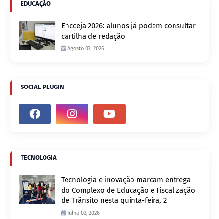
EDUCAÇÃO
Encceja 2026: alunos já podem consultar
cartilha de redação
Agosto 03, 2026
SOCIAL PLUGIN
TECNOLOGIA
Tecnologia e inovação marcam entrega
do Complexo de Educação e Fiscalização
de Trânsito nesta quinta-feira, 2
Julho 02, 2026