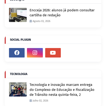
Encceja 2026: alunos já podem consultar
cartilha de redação
Agosto 03, 2026
SOCIAL PLUGIN
TECNOLOGIA
Tecnologia e inovação marcam entrega
do Complexo de Educação e Fiscalização
de Trânsito nesta quinta-feira, 2
Julho 02, 2026