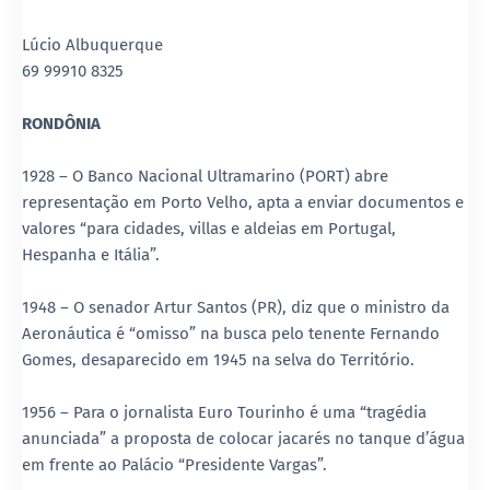
Lúcio Albuquerque
69 99910 8325
RONDÔNIA
1928 – O Banco Nacional Ultramarino (PORT) abre
representação em Porto Velho, apta a enviar documentos e
valores “para cidades, villas e aldeias em Portugal,
Hespanha e Itália”.
1948 – O senador Artur Santos (PR), diz que o ministro da
Aeronáutica é “omisso” na busca pelo tenente Fernando
Gomes, desaparecido em 1945 na selva do Território.
1956 – Para o jornalista Euro Tourinho é uma “tragédia
anunciada” a proposta de colocar jacarés no tanque d’água
em frente ao Palácio “Presidente Vargas”.