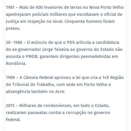
1981 – Mais de 600 invasores de terras no Nova Porto Velho
apedrejaram policiais militares que escoltavam o oficial de
Justiça em inspeção no local. Cinquenta homens foram
presos.
20- 1986 – O anúncio de que o PDS articula a candidatura
do ex-governador Jorge Teixeira ao governo do Estado não
assusta o PMDB, garantem dirigentes peemedebistas em
Rondônia.
1989 – A Câmara Federal aprovou a lei que cria a 14ª Região
do Tribunal do Trabalho, com sede em Porto Velho e
abrangência também no Acre.
2015 – Milhares de rondonienses, em todo o Estado,
realizaram passeatas contra a corrupção no governo
federal.