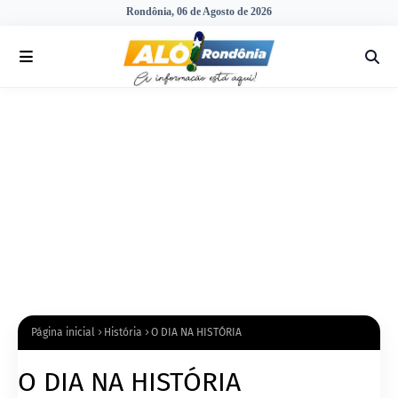
Rondônia, 06 de Agosto de 2026
Página inicial
História
O DIA NA HISTÓRIA
O DIA NA HISTÓRIA