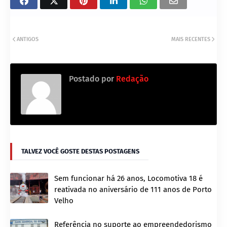
ANTIGOS
MAIS RECENTES
Postado por
Redação
TALVEZ VOCÊ GOSTE DESTAS POSTAGENS
Sem funcionar há 26 anos, Locomotiva 18 é
reativada no aniversário de 111 anos de Porto
Velho
Referência no suporte ao empreendedorismo