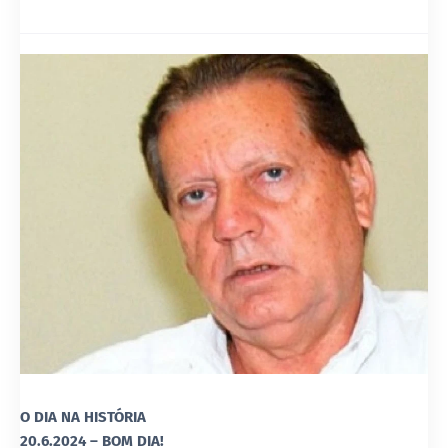
O DIA NA HISTÓRIA
20.6.2024 – BOM DIA!