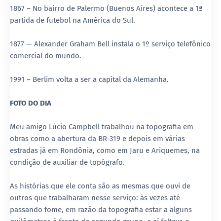
1867 – No bairro de Palermo (Buenos Aires) acontece a 1ª
partida de futebol na América do Sul.
1877 — Alexander Graham Bell instala o 1º serviço telefônico
comercial do mundo.
1991 – Berlim volta a ser a capital da Alemanha.
FOTO DO DIA
Meu amigo Lúcio Campbell trabalhou na topografia em
obras como a abertura da BR-319 e depois em várias
estradas já em Rondônia, como em Jaru e Ariquemes, na
condição de auxiliar de topógrafo.
As histórias que ele conta são as mesmas que ouvi de
outros que trabalharam nesse serviço: às vezes até
passando fome, em razão da topografia estar a alguns