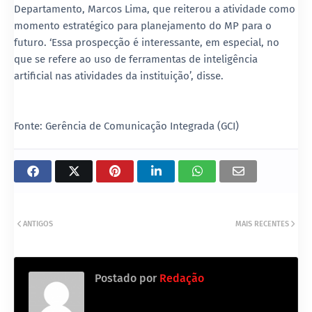
Departamento, Marcos Lima, que reiterou a atividade como
momento estratégico para planejamento do MP para o
futuro. ‘Essa prospecção é interessante, em especial, no
que se refere ao uso de ferramentas de inteligência
artificial nas atividades da instituição’, disse.
Fonte: Gerência de Comunicação Integrada (GCI)
ANTIGOS
MAIS RECENTES
Postado por
Redação