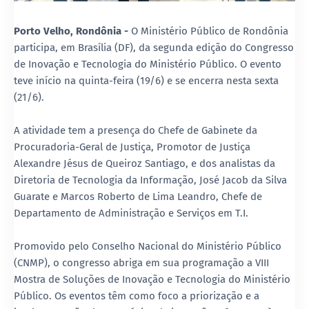
Porto Velho, Rondônia -
O Ministério Público de Rondônia
participa, em Brasília (DF), da segunda edição do Congresso
de Inovação e Tecnologia do Ministério Público. O evento
teve início na quinta-feira (19/6) e se encerra nesta sexta
(21/6).
A atividade tem a presença do Chefe de Gabinete da
Procuradoria-Geral de Justiça, Promotor de Justiça
Alexandre Jésus de Queiroz Santiago, e dos analistas da
Diretoria de Tecnologia da Informação, José Jacob da Silva
Guarate e Marcos Roberto de Lima Leandro, Chefe de
Departamento de Administração e Serviços em T.I.
Promovido pelo Conselho Nacional do Ministério Público
(CNMP), o congresso abriga em sua programação a VIII
Mostra de Soluções de Inovação e Tecnologia do Ministério
Público. Os eventos têm como foco a priorização e a