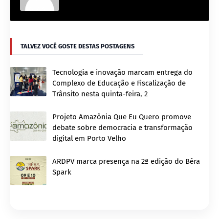
TALVEZ VOCÊ GOSTE DESTAS POSTAGENS
Tecnologia e inovação marcam entrega do
Complexo de Educação e Fiscalização de
Trânsito nesta quinta-feira, 2
Projeto Amazônia Que Eu Quero promove
debate sobre democracia e transformação
digital em Porto Velho
ARDPV marca presença na 2ª edição do Béra
Spark