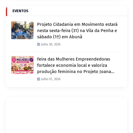
EVENTOS
Projeto Cidadania em Movimento estará
nesta sexta-feira (31) na Vila da Penha e
sábado (1º) em Abunã
Julho 30, 2026
Feira das Mulheres Empreendedoras
fortalece economia local e valoriza
produção feminina no Projeto Joana
D’Arc
Julho 01, 2026