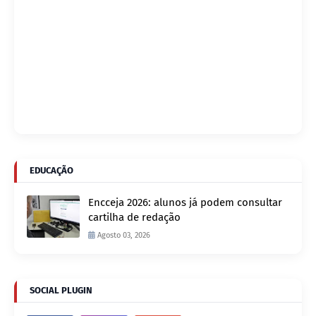
EDUCAÇÃO
Encceja 2026: alunos já podem consultar
cartilha de redação
Agosto 03, 2026
SOCIAL PLUGIN