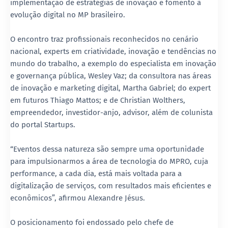
implementação de estratégias de inovação e fomento à
evolução digital no MP brasileiro.
O encontro traz profissionais reconhecidos no cenário
nacional, experts em criatividade, inovação e tendências no
mundo do trabalho, a exemplo do especialista em inovação
e governança pública, Wesley Vaz; da consultora nas áreas
de inovação e marketing digital, Martha Gabriel; do expert
em futuros Thiago Mattos; e de Christian Wolthers,
empreendedor, investidor-anjo, advisor, além de colunista
do portal Startups.
“Eventos dessa natureza são sempre uma oportunidade
para impulsionarmos a área de tecnologia do MPRO, cuja
performance, a cada dia, está mais voltada para a
digitalização de serviços, com resultados mais eficientes e
econômicos”, afirmou Alexandre Jésus.
O posicionamento foi endossado pelo chefe de