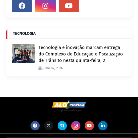
TECNOLOGIA
Tecnologia e inovação marcam entrega
do Complexo de Educação e Fiscalização
de Trânsito nesta quinta-feira, 2
Julho 02, 2026