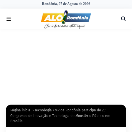
Rondônia, 07 de Agosto de 2026
Página inicial
Tecnologia
MP de Rondônia participa do 2º
Congresso de Inovação e Tecnologia do Ministério Público em
Brasília