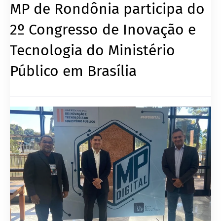
MP de Rondônia participa do
2º Congresso de Inovação e
Tecnologia do Ministério
Público em Brasília