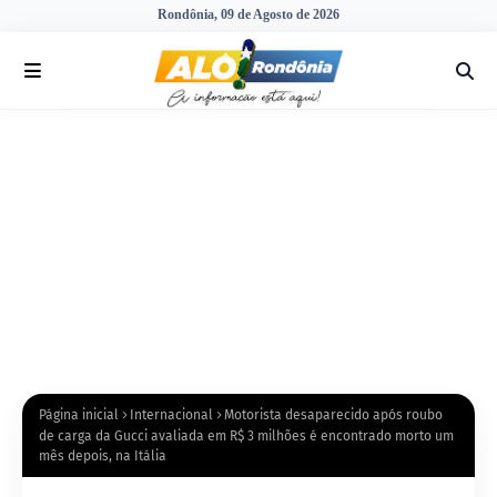
Rondônia, 09 de Agosto de 2026
Página inicial
Internacional
Motorista desaparecido após roubo
de carga da Gucci avaliada em R$ 3 milhões é encontrado morto um
mês depois, na Itália