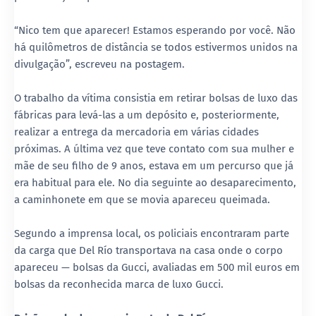
“Nico tem que aparecer! Estamos esperando por você. Não
há quilômetros de distância se todos estivermos unidos na
divulgação”, escreveu na postagem.
O trabalho da vítima consistia em retirar bolsas de luxo das
fábricas para levá-las a um depósito e, posteriormente,
realizar a entrega da mercadoria em várias cidades
próximas. A última vez que teve contato com sua mulher e
mãe de seu filho de 9 anos, estava em um percurso que já
era habitual para ele. No dia seguinte ao desaparecimento,
a caminhonete em que se movia apareceu queimada.
Segundo a imprensa local, os policiais encontraram parte
da carga que Del Río transportava na casa onde o corpo
apareceu — bolsas da Gucci, avaliadas em 500 mil euros em
bolsas da reconhecida marca de luxo Gucci.