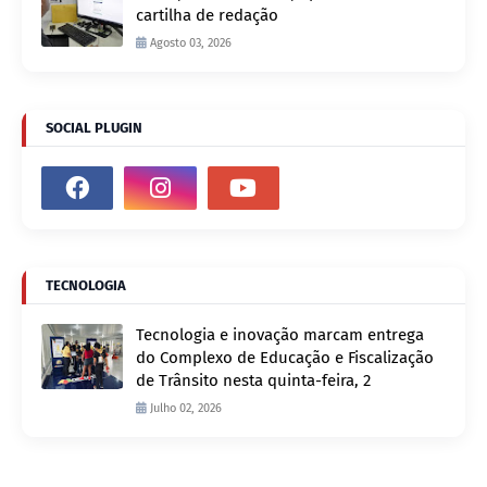
cartilha de redação
Agosto 03, 2026
SOCIAL PLUGIN
TECNOLOGIA
Tecnologia e inovação marcam entrega
do Complexo de Educação e Fiscalização
de Trânsito nesta quinta-feira, 2
Julho 02, 2026