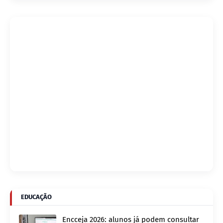
EDUCAÇÃO
Encceja 2026: alunos já podem consultar