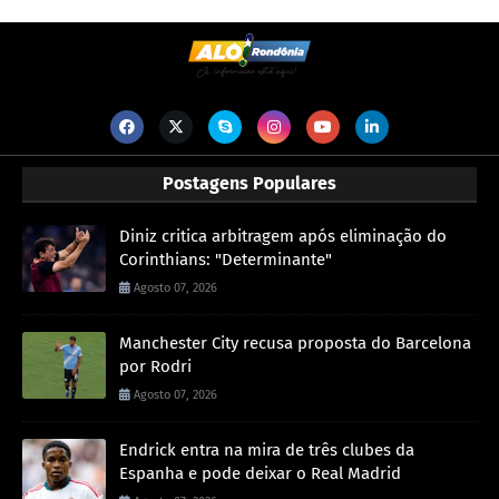
Postagens Populares
Diniz critica arbitragem após eliminação do
Corinthians: "Determinante"
Agosto 07, 2026
Manchester City recusa proposta do Barcelona
por Rodri
Agosto 07, 2026
Endrick entra na mira de três clubes da
Espanha e pode deixar o Real Madrid