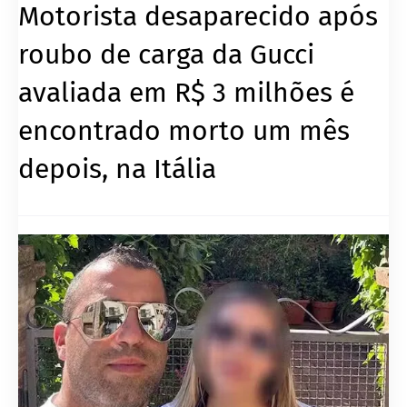
Motorista desaparecido após
roubo de carga da Gucci
avaliada em R$ 3 milhões é
encontrado morto um mês
depois, na Itália