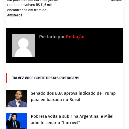
rua que devolveu R$ 11,6 mil
encontrados em trem de
Amsterdã
Postado por
Redação
TALVEZ VOCÊ GOSTE DESTAS POSTAGENS
Senado dos EUA aprova indicado de Trump
para embaixada no Brasil
Pobreza volta a subir na Argentina, e Milei
admite cenário “horrível”