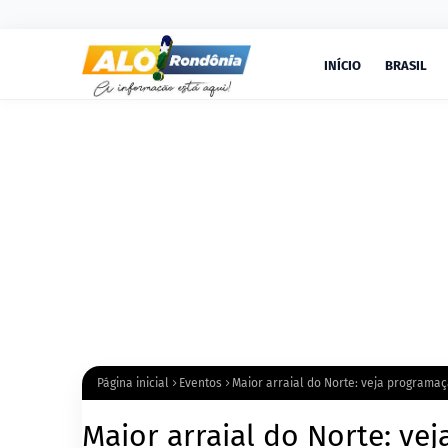
INÍCIO
BRASIL
Página inicial
Eventos
Maior arraial do Norte: veja programaç
Maior arraial do Norte: ve