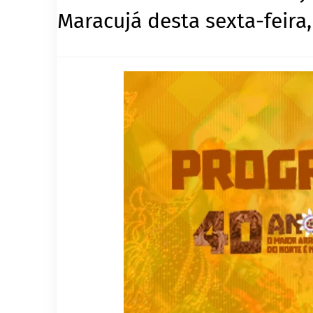
Maracujá desta sexta-feira,