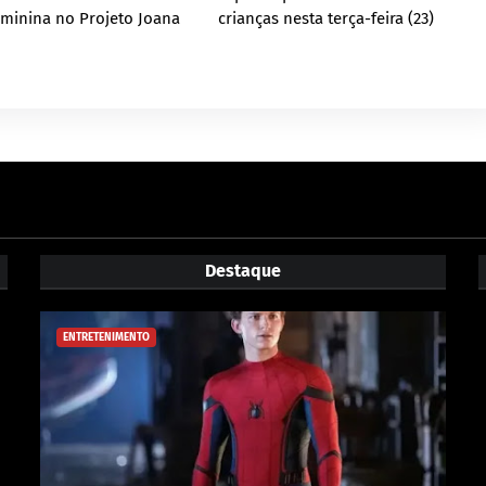
minina no Projeto Joana
crianças nesta terça-feira (23)
Destaque
ENTRETENIMENTO