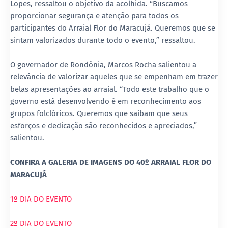
Lopes, ressaltou o objetivo da acolhida. “Buscamos
proporcionar segurança e atenção para todos os
participantes do Arraial Flor do Maracujá. Queremos que se
sintam valorizados durante todo o evento,” ressaltou.
O governador de Rondônia, Marcos Rocha salientou a
relevância de valorizar aqueles que se empenham em trazer
belas apresentações ao arraial. “Todo este trabalho que o
governo está desenvolvendo é em reconhecimento aos
grupos folclóricos. Queremos que saibam que seus
esforços e dedicação são reconhecidos e apreciados,”
salientou.
CONFIRA A GALERIA DE IMAGENS DO 40º ARRAIAL FLOR DO
MARACUJÁ
1º DIA DO EVENTO
2º DIA DO EVENTO