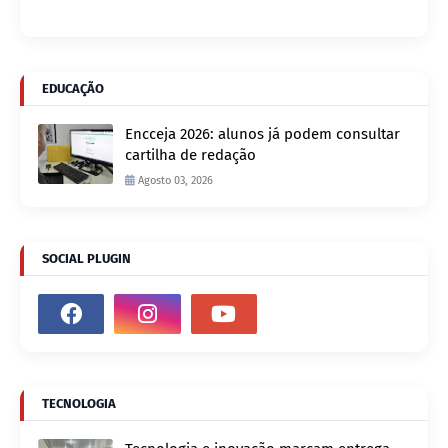
EDUCAÇÃO
Encceja 2026: alunos já podem consultar
cartilha de redação
Agosto 03, 2026
SOCIAL PLUGIN
TECNOLOGIA