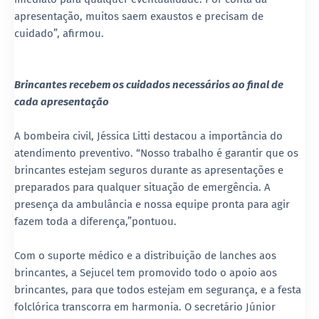
apresentação, muitos saem exaustos e precisam de
cuidado”, afirmou.
Brincantes recebem os cuidados necessários ao final de
cada apresentação
A bombeira civil, Jéssica Litti destacou a importância do
atendimento preventivo. “Nosso trabalho é garantir que os
brincantes estejam seguros durante as apresentações e
preparados para qualquer situação de emergência. A
presença da ambulância e nossa equipe pronta para agir
fazem toda a diferença,”pontuou.
Com o suporte médico e a distribuição de lanches aos
brincantes, a Sejucel tem promovido todo o apoio aos
brincantes, para que todos estejam em segurança, e a festa
folclórica transcorra em harmonia. O secretário Júnior