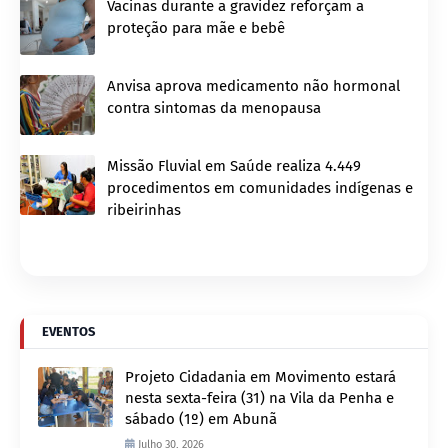
Vacinas durante a gravidez reforçam a
proteção para mãe e bebê
Anvisa aprova medicamento não hormonal
contra sintomas da menopausa
Missão Fluvial em Saúde realiza 4.449
procedimentos em comunidades indígenas e
ribeirinhas
EVENTOS
Projeto Cidadania em Movimento estará
nesta sexta-feira (31) na Vila da Penha e
sábado (1º) em Abunã
Julho 30, 2026