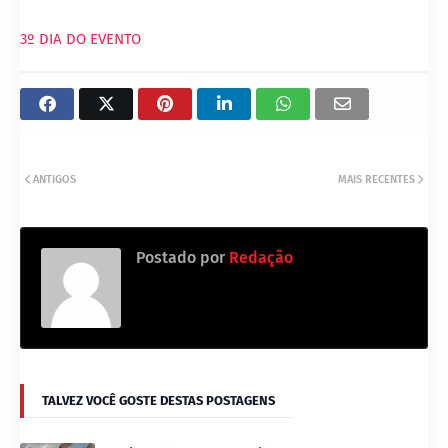
3º DIA DO EVENTO
ANTIGOS
MAIS RECENTES
Postado por
Redação
TALVEZ VOCÊ GOSTE DESTAS POSTAGENS