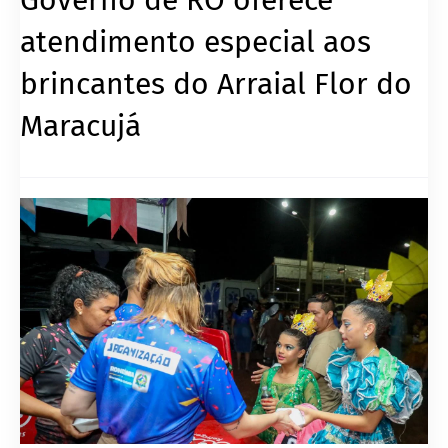
atendimento especial aos
brincantes do Arraial Flor do
Maracujá