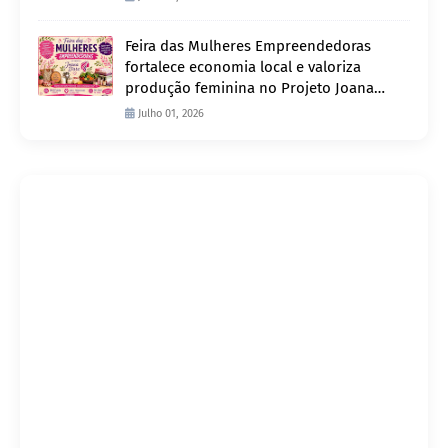
Feira das Mulheres Empreendedoras
fortalece economia local e valoriza
produção feminina no Projeto Joana
D’Arc
Julho 01, 2026