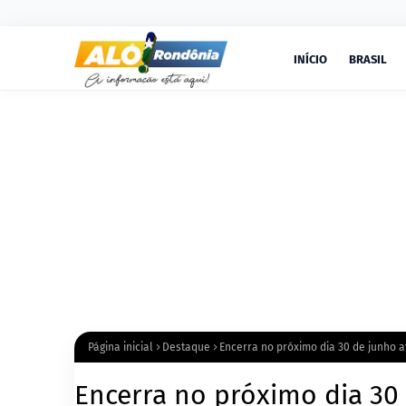
INÍCIO
BRASIL
Página inicial
Destaque
Encerra no próximo dia 30 de junho a
Encerra no próximo dia 30