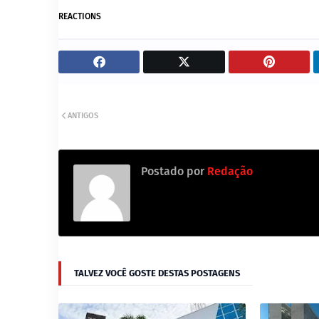
REACTIONS
ANTIGOS
Postado por
Redação
TALVEZ VOCÊ GOSTE DESTAS POSTAGENS