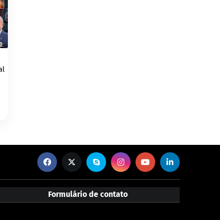
al
Formulário de contato