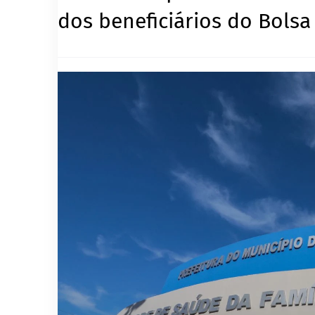
dos beneficiários do Bolsa