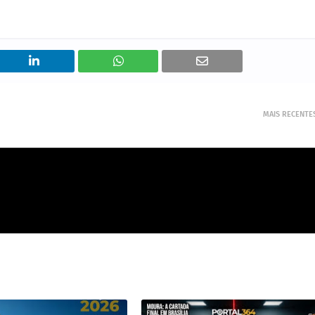
MAIS RECENTE