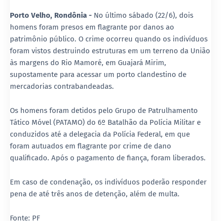
Porto Velho, Rondônia -
No último sábado (22/6), dois
homens foram presos em flagrante por danos ao
patrimônio público. O crime ocorreu quando os indivíduos
foram vistos destruindo estruturas em um terreno da União
às margens do Rio Mamoré, em Guajará Mirim,
supostamente para acessar um porto clandestino de
mercadorias contrabandeadas.
Os homens foram detidos pelo Grupo de Patrulhamento
Tático Móvel (PATAMO) do 6º Batalhão da Polícia Militar e
conduzidos até a delegacia da Polícia Federal, em que
foram autuados em flagrante por crime de dano
qualificado. Após o pagamento de fiança, foram liberados.
Em caso de condenação, os indivíduos poderão responder
pena de até três anos de detenção, além de multa.
Fonte: PF