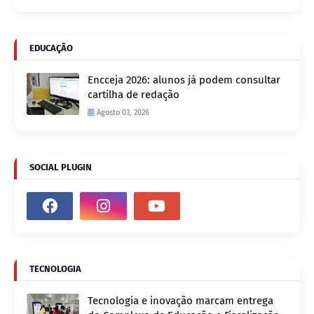
EDUCAÇÃO
Encceja 2026: alunos já podem consultar
cartilha de redação
Agosto 03, 2026
SOCIAL PLUGIN
TECNOLOGIA
Tecnologia e inovação marcam entrega