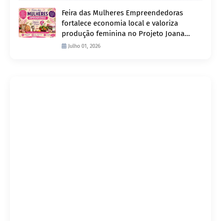
Feira das Mulheres Empreendedoras
fortalece economia local e valoriza
produção feminina no Projeto Joana
D’Arc
Julho 01, 2026