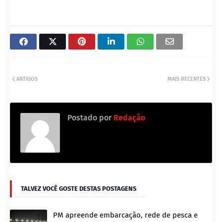
ANTIGOS
MAIS RECENTES
Postado por
Redação
TALVEZ VOCÊ GOSTE DESTAS POSTAGENS
PM apreende embarcação, rede de pesca e