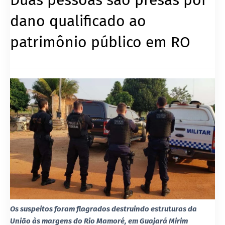
dano qualificado ao
patrimônio público em RO
Os suspeitos foram flagrados destruindo estruturas da
União às margens do Rio Mamoré, em Guajará Mirim