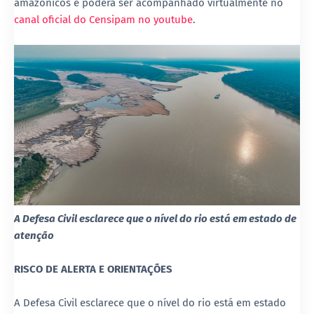
amazônicos e poderá ser acompanhado virtualmente no
canal oficial do Censipam no youtube
.
A Defesa Civil esclarece que o nível do rio está em estado de
atenção
RISCO DE ALERTA E ORIENTAÇÕES
A Defesa Civil esclarece que o nível do rio está em estado