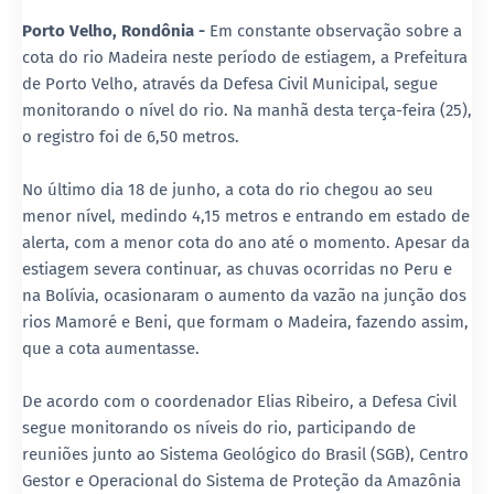
Porto Velho, Rondônia -
Em constante observação sobre a
cota do rio Madeira neste período de estiagem, a Prefeitura
de Porto Velho, através da Defesa Civil Municipal, segue
monitorando o nível do rio. Na manhã desta terça-feira (25),
o registro foi de 6,50 metros.
No último dia 18 de junho, a cota do rio chegou ao seu
menor nível, medindo 4,15 metros e entrando em estado de
alerta, com a menor cota do ano até o momento. Apesar da
estiagem severa continuar, as chuvas ocorridas no Peru e
na Bolívia, ocasionaram o aumento da vazão na junção dos
rios Mamoré e Beni, que formam o Madeira, fazendo assim,
que a cota aumentasse.
De acordo com o coordenador Elias Ribeiro, a Defesa Civil
segue monitorando os níveis do rio, participando de
reuniões junto ao Sistema Geológico do Brasil (SGB), Centro
Gestor e Operacional do Sistema de Proteção da Amazônia