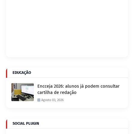
EDUCAÇÃO
Encceja 2026: alunos já podem consultar
cartilha de redação
Agosto 03, 2026
SOCIAL PLUGIN