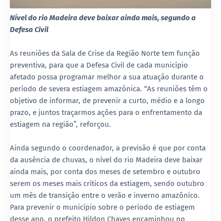
Nível do rio Madeira deve baixar ainda mais, segundo a
Defesa Civil
As reuniões da Sala de Crise da Região Norte tem função
preventiva, para que a Defesa Civil de cada município
afetado possa programar melhor a sua atuação durante o
período de severa estiagem amazônica. “As reuniões têm o
objetivo de informar, de prevenir a curto, médio e a longo
prazo, e juntos traçarmos ações para o enfrentamento da
estiagem na região”, reforçou.
Ainda segundo o coordenador, a previsão é que por conta
da ausência de chuvas, o nível do rio Madeira deve baixar
ainda mais, por conta dos meses de setembro e outubro
serem os meses mais críticos da estiagem, sendo outubro
um mês de transição entre o verão e inverno amazônico.
Para prevenir o município sobre o período de estiagem
desse ano, o prefeito Hildon Chaves encaminhou no