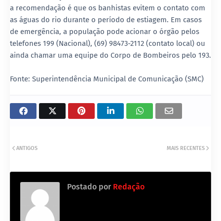
a recomendação é que os banhistas evitem o contato com
as águas do rio durante o período de estiagem. Em casos
de emergência, a população pode acionar o órgão pelos
telefones 199 (Nacional), (69) 98473-2112 (contato local) ou
ainda chamar uma equipe do Corpo de Bombeiros pelo 193.
Fonte: Superintendência Municipal de Comunicação (SMC)
ANTIGOS
MAIS RECENTES
Postado por
Redação