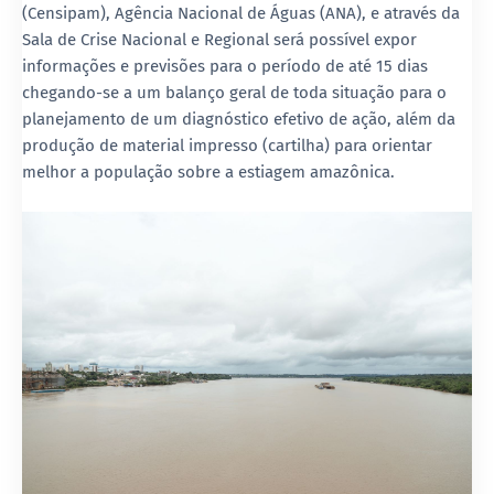
(Censipam), Agência Nacional de Águas (ANA), e através da
Sala de Crise Nacional e Regional será possível expor
informações e previsões para o período de até 15 dias
chegando-se a um balanço geral de toda situação para o
planejamento de um diagnóstico efetivo de ação, além da
produção de material impresso (cartilha) para orientar
melhor a população sobre a estiagem amazônica.