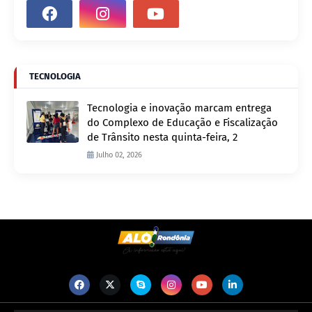
TECNOLOGIA
Tecnologia e inovação marcam entrega
do Complexo de Educação e Fiscalização
de Trânsito nesta quinta-feira, 2
Julho 02, 2026