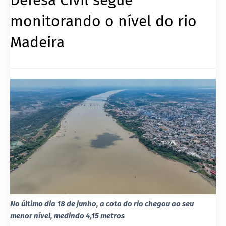
monitorando o nível do rio
Madeira
No último dia 18 de junho, a cota do rio chegou ao seu
menor nível, medindo 4,15 metros