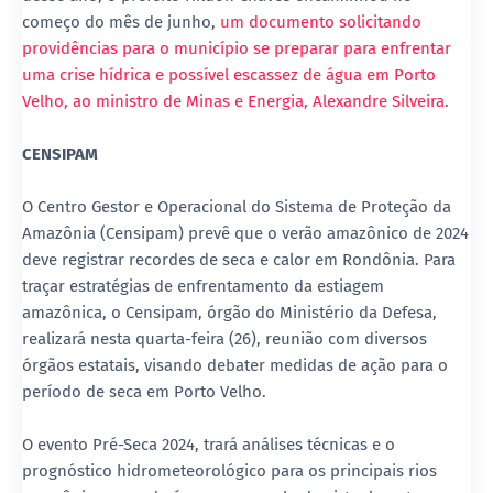
começo do mês de junho,
um documento solicitando
providências para o município se preparar para enfrentar
uma crise hídrica e possível escassez de água em Porto
Velho, ao ministro de Minas e Energia, Alexandre Silveira
.
CENSIPAM
O Centro Gestor e Operacional do Sistema de Proteção da
Amazônia (Censipam) prevê que o verão amazônico de 2024
deve registrar recordes de seca e calor em Rondônia. Para
traçar estratégias de enfrentamento da estiagem
amazônica, o Censipam, órgão do Ministério da Defesa,
realizará nesta quarta-feira (26), reunião com diversos
órgãos estatais, visando debater medidas de ação para o
período de seca em Porto Velho.
O evento Pré-Seca 2024, trará análises técnicas e o
prognóstico hidrometeorológico para os principais rios