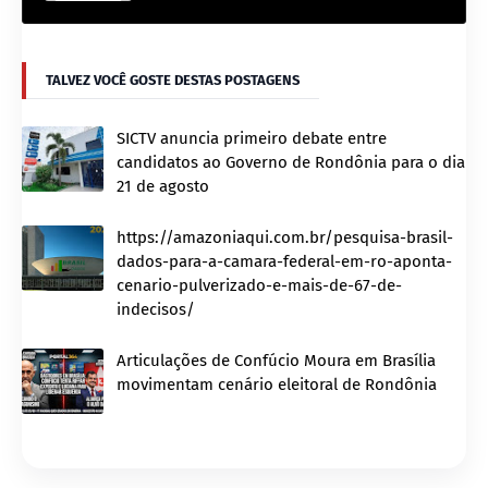
TALVEZ VOCÊ GOSTE DESTAS POSTAGENS
SICTV anuncia primeiro debate entre
candidatos ao Governo de Rondônia para o dia
21 de agosto
https://amazoniaqui.com.br/pesquisa-brasil-
dados-para-a-camara-federal-em-ro-aponta-
cenario-pulverizado-e-mais-de-67-de-
indecisos/
Articulações de Confúcio Moura em Brasília
movimentam cenário eleitoral de Rondônia