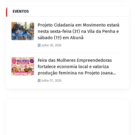
EVENTOS
Projeto Cidadania em Movimento estará
nesta sexta-feira (31) na Vila da Penha e
sábado (1º) em Abunã
Julho 30, 2026
Feira das Mulheres Empreendedoras
fortalece economia local e valoriza
produção feminina no Projeto Joana
D’Arc
Julho 01, 2026