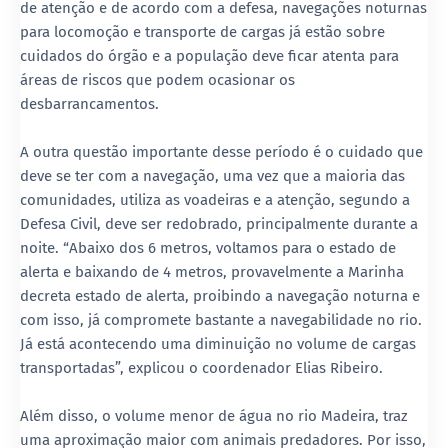
de atenção e de acordo com a defesa, navegações noturnas
para locomoção e transporte de cargas já estão sobre
cuidados do órgão e a população deve ficar atenta para
áreas de riscos que podem ocasionar os
desbarrancamentos.
A outra questão importante desse período é o cuidado que
deve se ter com a navegação, uma vez que a maioria das
comunidades, utiliza as voadeiras e a atenção, segundo a
Defesa Civil, deve ser redobrado, principalmente durante a
noite. “Abaixo dos 6 metros, voltamos para o estado de
alerta e baixando de 4 metros, provavelmente a Marinha
decreta estado de alerta, proibindo a navegação noturna e
com isso, já compromete bastante a navegabilidade no rio.
Já está acontecendo uma diminuição no volume de cargas
transportadas”, explicou o coordenador Elias Ribeiro.
Além disso, o volume menor de água no rio Madeira, traz
uma aproximação maior com animais predadores. Por isso,