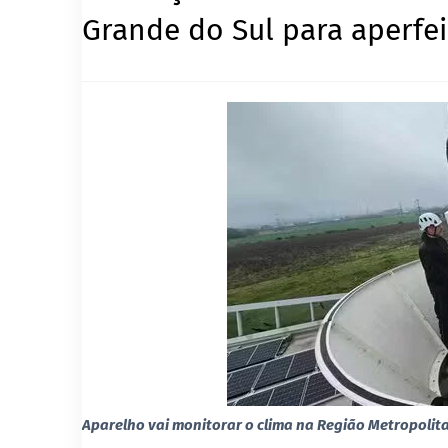
Grande do Sul para aperfei
Aparelho vai monitorar o clima na Região Metropolita