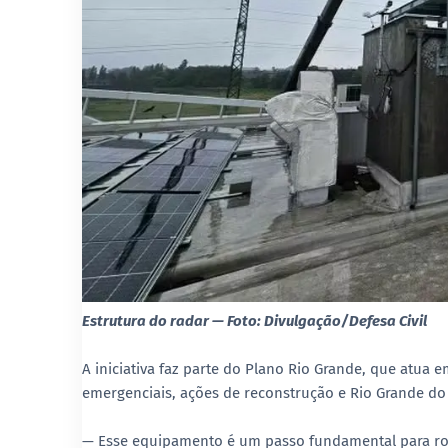
Estrutura do radar — Foto: Divulgação/Defesa Civil
A iniciativa faz parte do Plano Rio Grande, que atua 
emergenciais, ações de reconstrução e Rio Grande do 
— Esse equipamento é um passo fundamental para ro