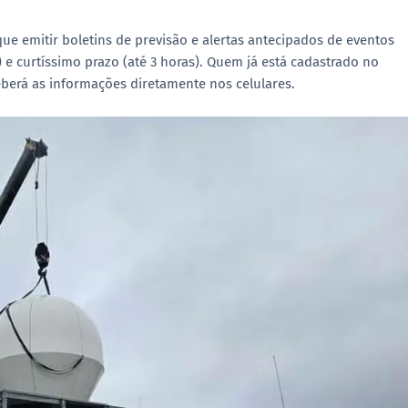
ue emitir boletins de previsão e alertas antecipados de eventos
 e curtíssimo prazo (até 3 horas). Quem já está cadastrado no
eberá as informações diretamente nos celulares.