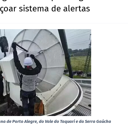
çoar sistema de alertas
na de Porto Alegre, do Vale do Taquari e da Serra Gaúcha