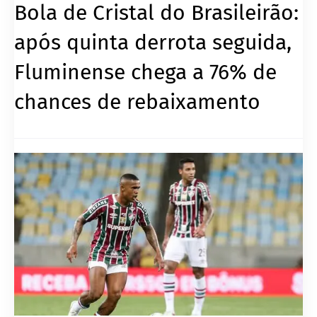
Bola de Cristal do Brasileirão:
após quinta derrota seguida,
Fluminense chega a 76% de
chances de rebaixamento