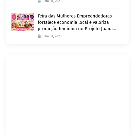
Julho 30, 2026
Feira das Mulheres Empreendedoras
fortalece economia local e valoriza
produção feminina no Projeto Joana
D’Arc
Julho 01, 2026