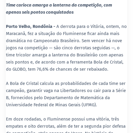
Time carioca amarga a lanterna da competição, com
apenas seis pontos conquistados
Porto Velho, Rondônia -
A derrota para o Vitória, ontem, no
Maracanã, fez a situação do Fluminense ficar ainda mais
dramática no Campeonato Brasileiro. Sem vencer há nove
jogos na competição — são cinco derrotas seguidas —, o
time tricolor amarga a lanterna do Brasileirão com apenas
seis pontos e, de acordo com a ferramenta Bola de Cristal,
do GLOBO, tem 76,6% de chances de ser rebaixado.
A Bola de Cristal calcula as probabilidades de cada time ser
campeão, garantir vaga na Libertadores ou cair para a Série
B, fornecidos pelo Departamento de Matemática da
Universidade Federal de Minas Gerais (UFMG).
Em doze rodadas, o Fluminense possui uma vitória, três
empates e oito derrotas, além de ter a segunda pior defesa