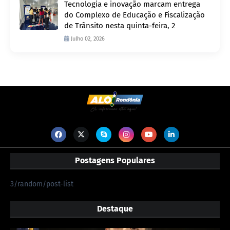
Tecnologia e inovação marcam entrega
do Complexo de Educação e Fiscalização
de Trânsito nesta quinta-feira, 2
Julho 02, 2026
Postagens Populares
3/random/post-list
Destaque