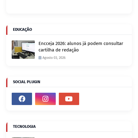
EDUCAÇÃO
Encceja 2026: alunos já podem consultar
cartilha de redação
Agosto 03, 2026
SOCIAL PLUGIN
TECNOLOGIA