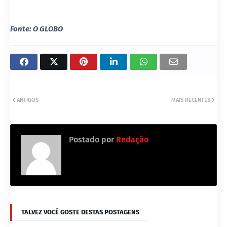
Fonte: O GLOBO
ANTIGOS
MAIS RECENTES
Postado por
Redação
TALVEZ VOCÊ GOSTE DESTAS POSTAGENS