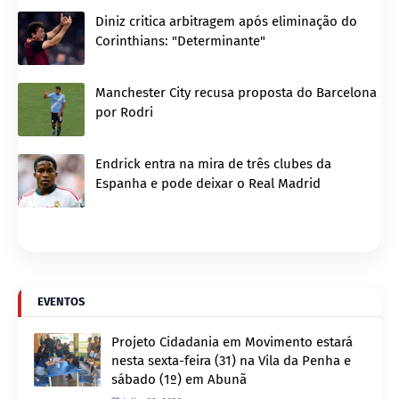
Diniz critica arbitragem após eliminação do
Corinthians: "Determinante"
Manchester City recusa proposta do Barcelona
por Rodri
Endrick entra na mira de três clubes da
Espanha e pode deixar o Real Madrid
EVENTOS
Projeto Cidadania em Movimento estará
nesta sexta-feira (31) na Vila da Penha e
sábado (1º) em Abunã